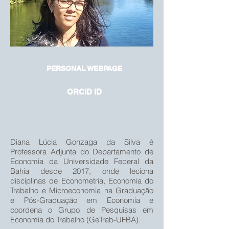
PERSONAL WEBPAGE
ORCID iD
Diana Lúcia Gonzaga da Silva é
Professora Adjunta do Departamento de
Economia da Universidade Federal da
Bahia desde 2017, onde leciona
disciplinas de Econometria, Economia do
Trabalho e Microeconomia na Graduação
e Pós-Graduação em Economia e
coordena o Grupo de Pesquisas em
Economia do Trabalho (GeTrab-UFBA).