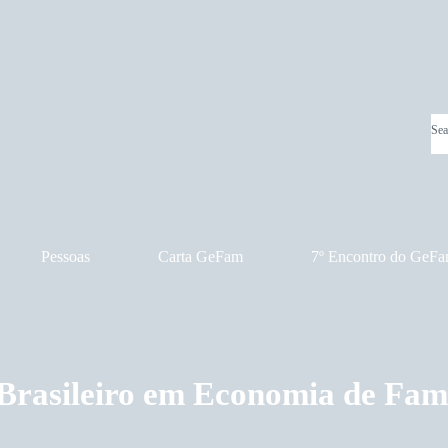
Pessoas
Carta GeFam
7º Encontro do GeF
Brasileiro em Economia de Fam