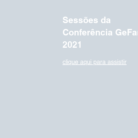
Sessões da
Conferência GeF
2021
clique aqui para assistir