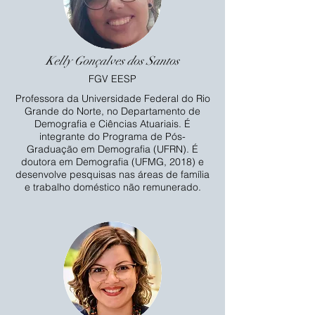
Kelly Gonçalves dos Santos
FGV EESP
Professora da Universidade Federal do Rio
Grande do Norte, no Departamento de
Demografia e Ciências Atuariais. É
integrante do Programa de Pós-
Graduação em Demografia (UFRN). É
doutora em Demografia (UFMG, 2018) e
desenvolve pesquisas nas áreas de família
e trabalho doméstico não remunerado.