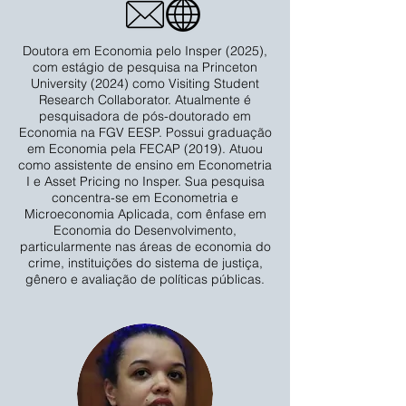
Doutora em Economia pelo Insper (2025),
com estágio de pesquisa na Princeton
University (2024) como Visiting Student
Research Collaborator. Atualmente é
pesquisadora de pós-doutorado em
Economia na FGV EESP. Possui graduação
em Economia pela FECAP (2019). Atuou
como assistente de ensino em Econometria
I e Asset Pricing no Insper. Sua pesquisa
concentra-se em Econometria e
Microeconomia Aplicada, com ênfase em
Economia do Desenvolvimento,
particularmente nas áreas de economia do
crime, instituições do sistema de justiça,
gênero e avaliação de políticas públicas.