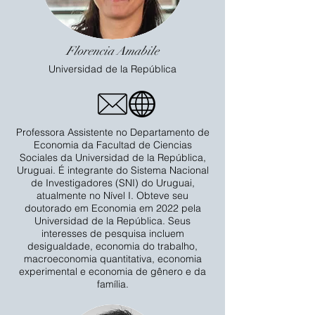
Florencia Amabile
Universidad de la República
Professora Assistente no Departamento de
Economia da Facultad de Ciencias
Sociales da Universidad de la República,
Uruguai. É integrante do Sistema Nacional
de Investigadores (SNI) do Uruguai,
atualmente no Nível I. Obteve seu
doutorado em Economia em 2022 pela
Universidad de la República. Seus
interesses de pesquisa incluem
desigualdade, economia do trabalho,
macroeconomia quantitativa, economia
experimental e economia de gênero e da
família.