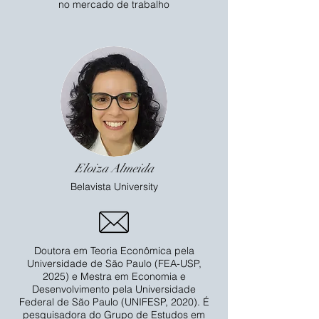
no mercado de trabalho
Eloiza Almeida
Belavista University
Doutora em Teoria Econômica pela
Universidade de São Paulo (FEA-USP,
2025) e Mestra em Economia e
Desenvolvimento pela Universidade
Federal de São Paulo (UNIFESP, 2020). É
pesquisadora do Grupo de Estudos em