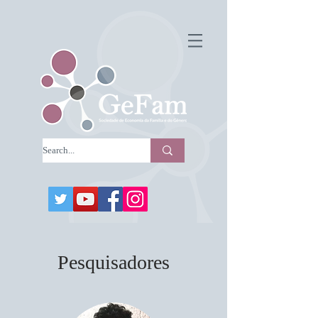
Pesquisadores