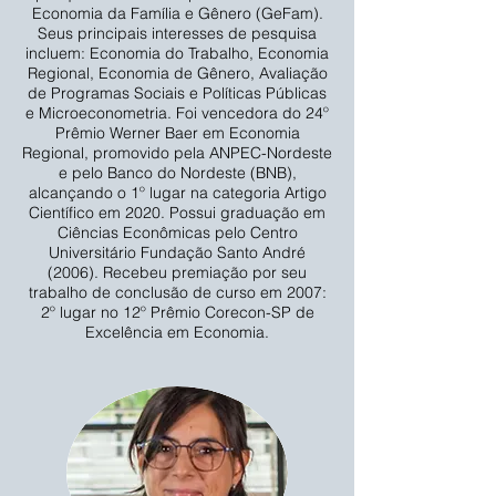
Economia da Família e Gênero (GeFam).
Seus principais interesses de pesquisa
incluem: Economia do Trabalho, Economia
Regional, Economia de Gênero, Avaliação
de Programas Sociais e Políticas Públicas
e Microeconometria. Foi vencedora do 24º
Prêmio Werner Baer em Economia
Regional, promovido pela ANPEC-Nordeste
e pelo Banco do Nordeste (BNB),
alcançando o 1º lugar na categoria Artigo
Científico em 2020. Possui graduação em
Ciências Econômicas pelo Centro
Universitário Fundação Santo André
(2006). Recebeu premiação por seu
trabalho de conclusão de curso em 2007:
2º lugar no 12º Prêmio Corecon-SP de
Excelência em Economia.