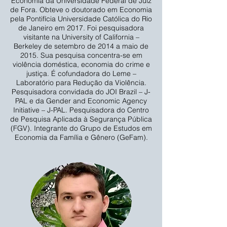
Economia da Universidade Federal de Juiz
de Fora. Obteve o doutorado em Economia
pela Pontifícia Universidade Católica do Rio
de Janeiro em 2017. Foi pesquisadora
visitante na University of California –
Berkeley de setembro de 2014 a maio de
2015. Sua pesquisa concentra-se em
violência doméstica, economia do crime e
justiça. É cofundadora do Leme –
Laboratório para Redução da Violência.
Pesquisadora convidada do JOI Brazil – J-
PAL e da Gender and Economic Agency
Initiative – J-PAL. Pesquisadora do Centro
de Pesquisa Aplicada à Segurança Pública
(FGV). Integrante do Grupo de Estudos em
Economia da Família e Gênero (GeFam).