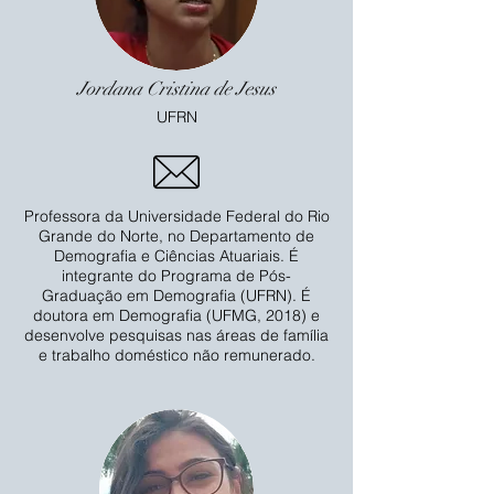
Jordana Cristina de Jesus
UFRN
Professora da Universidade Federal do Rio
Grande do Norte, no Departamento de
Demografia e Ciências Atuariais. É
integrante do Programa de Pós-
Graduação em Demografia (UFRN). É
doutora em Demografia (UFMG, 2018) e
desenvolve pesquisas nas áreas de família
e trabalho doméstico não remunerado.