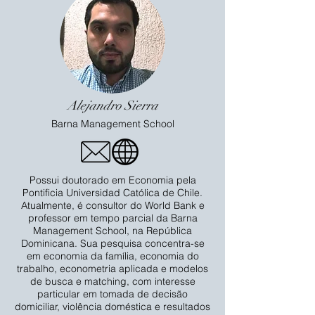
Alejandro Sierra
Barna Management School
Possui doutorado em Economia pela
Pontificia Universidad Católica de Chile.
Atualmente, é consultor do World Bank e
professor em tempo parcial da Barna
Management School, na República
Dominicana. Sua pesquisa concentra-se
em economia da família, economia do
trabalho, econometria aplicada e modelos
de busca e matching, com interesse
particular em tomada de decisão
domiciliar, violência doméstica e resultados